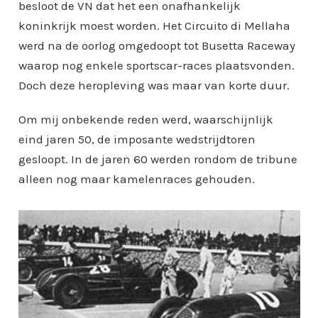
besloot de VN dat het een onafhankelijk
koninkrijk moest worden. Het Circuito di Mellaha
werd na de oorlog omgedoopt tot Busetta Raceway
waarop nog enkele sportscar-races plaatsvonden.
Doch deze heropleving was maar van korte duur.
Om mij onbekende reden werd, waarschijnlijk
eind jaren 50, de imposante wedstrijdtoren
gesloopt. In de jaren 60 werden rondom de tribune
alleen nog maar kamelenraces gehouden.