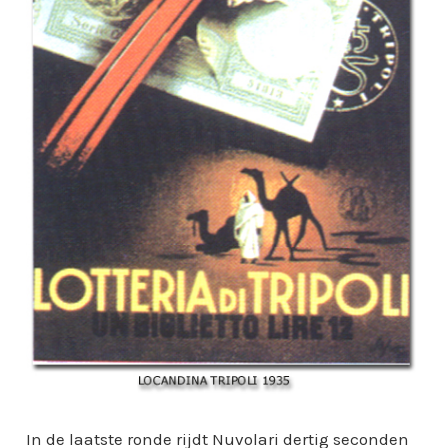
In de laatste ronde rijdt Nuvolari dertig seconden