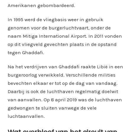
Amerikanen gebombardeerd.
In 1995 werd de vliegbasis weer in gebruik
genomen voor de burgerluchtvaart, onder de
naam Mitiga International Airport. In 2011 vonden
op dit vliegveld gevechten plaats in de opstand
tegen Ghaddafi.
Na het verdrijven van Ghaddafi raakte Libië in een
burgeroorlog verwikkeld. Verschillende milities
bevechten elkaar er tot op de dag van vandaag.
Daarbij is ook de luchthaven regelmatig doelwit
van aanvallen. Op 8 april 2019 was de luchthaven
gedwongen te sluiten vanwege de vele
luchtaanvallen.