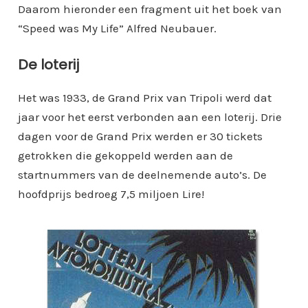
Daarom hieronder een fragment uit het boek van
“Speed was My Life” Alfred Neubauer.
De loterij
Het was 1933, de Grand Prix van Tripoli werd dat
jaar voor het eerst verbonden aan een loterij. Drie
dagen voor de Grand Prix werden er 30 tickets
getrokken die gekoppeld werden aan de
startnummers van de deelnemende auto’s. De
hoofdprijs bedroeg 7,5 miljoen Lire!