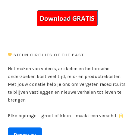
STEUN CIRCUITS OF THE PAST
Het maken van video's, artikelen en historische
onderzoeken kost veel tijd, reis- en productiekosten.
Met jouw donatie help je ons om vergeten racecircuits
te blijven vastleggen en nieuwe verhalen tot leven te
brengen.
Elke bijdrage – groot of klein – maakt een verschil.
Doneer nu