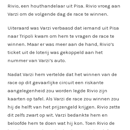
Rivio, een houthandelaar uit Pisa. Rivio vroeg aan
Varzi om de volgende dag de race te winnen.
Uiteraard was Varzi verbaasd dat iemand uit Pisa
naar Tripoli kwam om hem te vragen de race te
winnen. Maar er was meer aan de hand, Rivio’s
ticket uit de loterij was gekoppeld aan het
nummer van Varzi’s auto.
Nadat Varzi hem vertelde dat het winnen van de
race op dit gevaarlijke circuit een riskante
aangelegenheid zou worden legde Rivio zijn
kaarten op tafel. Als Varzi de race zou winnen zou
hij de helft van het prijzengeld krijgen. Rivio zette
dit zelfs zwart op wit. Varzi bedankte hem en
beloofde hem te doen wat hij kon. Toen Rivio de