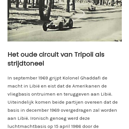
Het oude circuit van Tripoli als
strijdtoneel
In september 1969 grijpt Kolonel Ghaddafi de
macht in Libië en eist dat de Amerikanen de
vliegbasis ontruimen en teruggeven aan Libië.
Uiteindelijk komen beide partijen overeen dat de
basis in december 1969 overgedragen zal worden
aan Libië. Ironisch genoeg werd deze
luchtmachtbasis op 15 april 1986 door de