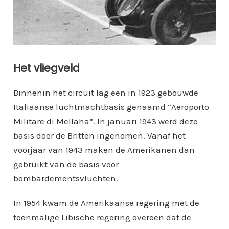
Het vliegveld
Binnenin het circuit lag een in 1923 gebouwde
Italiaanse luchtmachtbasis genaamd “Aeroporto
Militare di Mellaha”. In januari 1943 werd deze
basis door de Britten ingenomen. Vanaf het
voorjaar van 1943 maken de Amerikanen dan
gebruikt van de basis voor
bombardementsvluchten.
In 1954 kwam de Amerikaanse regering met de
toenmalige Libische regering overeen dat de