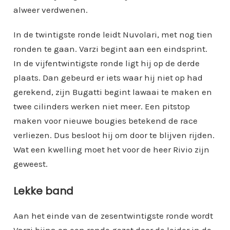
alweer verdwenen.
In de twintigste ronde leidt Nuvolari, met nog tien
ronden te gaan. Varzi begint aan een eindsprint.
In de vijfentwintigste ronde ligt hij op de derde
plaats. Dan gebeurd er iets waar hij niet op had
gerekend, zijn Bugatti begint lawaai te maken en
twee cilinders werken niet meer. Een pitstop
maken voor nieuwe bougies betekend de race
verliezen. Dus besloot hij om door te blijven rijden.
Wat een kwelling moet het voor de heer Rivio zijn
geweest.
Lekke band
Aan het einde van de zesentwintigste ronde wordt