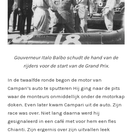
Gouverneur Italo Balbo schudt de hand van de
rijders voor de start van de Grand Prix.
In de twaalfde ronde begon de motor van
Campari’s auto te sputteren Hij ging naar de pits
waar de monteurs onmiddellijk onder de motorkap
doken. Even later kwam Campari uit de auto. Zijn
race was over. Niet lang daarna werd hij
gesignaleerd in een café met voor hem een fles
Chianti. Zijn ergernis over zijn uitvallen leek