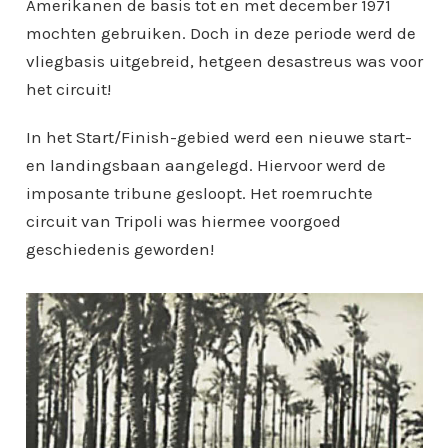
Amerikanen de basis tot en met december 1971
mochten gebruiken. Doch in deze periode werd de
vliegbasis uitgebreid, hetgeen desastreus was voor
het circuit!
In het Start/Finish-gebied werd een nieuwe start-
en landingsbaan aangelegd. Hiervoor werd de
imposante tribune gesloopt. Het roemruchte
circuit van Tripoli was hiermee voorgoed
geschiedenis geworden!