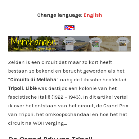
Change language:
English
Zelden is een circuit dat maar zo kort heeft
bestaan zo bekend en berucht geworden als het
“
Circuito di Mellaha
” nabij de Libische hoofdstad
Tripoli
.
Libië
was destijds een kolonie van het
fascistische Italië (1922 – 1943). In dit artikel vertel
ik over het ontstaan van het circuit, de Grand Prix
van Tripoli, het omkoopschandaal en hoe het het
circuit na WOII verging…