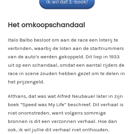
Ik wil dat E-book!
Het omkoopschandaal
Italo Balbo besloot om aan de race een loterij te
verbinden, waarbij de loten aan de startnummers
van de auto’s werden gekoppeld. Dit liep in 1933
uit op een schandaal, omdat een aantal rijders de
race in scene zouden hebben gezet om te delen in
het prijzengeld.
Althans, dat was wat Alfred Neubauer later in zijn
boek “Speed was My Life” beschreef. Dit verhaal is
niet onomstreden, want volgens sommige
bronnen is dit een verzonnen verhaal. Hoe dan
ook, ik wil jullie dit verhaal niet onthouden.