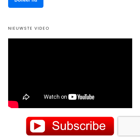
NIEUWSTE VIDEO