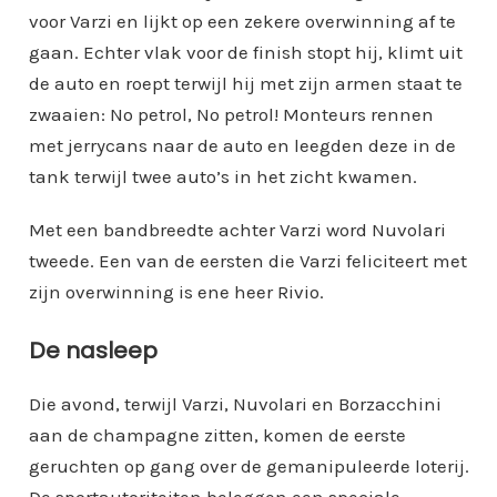
voor Varzi en lijkt op een zekere overwinning af te
gaan. Echter vlak voor de finish stopt hij, klimt uit
de auto en roept terwijl hij met zijn armen staat te
zwaaien: No petrol, No petrol! Monteurs rennen
met jerrycans naar de auto en leegden deze in de
tank terwijl twee auto’s in het zicht kwamen.
Met een bandbreedte achter Varzi word Nuvolari
tweede. Een van de eersten die Varzi feliciteert met
zijn overwinning is ene heer Rivio.
De nasleep
Die avond, terwijl Varzi, Nuvolari en Borzacchini
aan de champagne zitten, komen de eerste
geruchten op gang over de gemanipuleerde loterij.