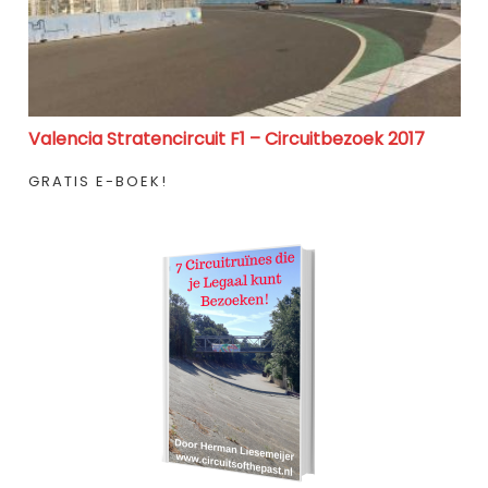
Valencia Stratencircuit F1 – Circuitbezoek 2017
GRATIS E-BOEK!