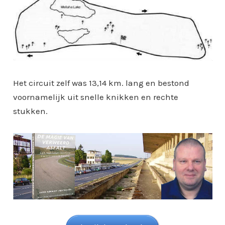
Het circuit zelf was 13,14 km. lang en bestond
voornamelijk uit snelle knikken en rechte
stukken.