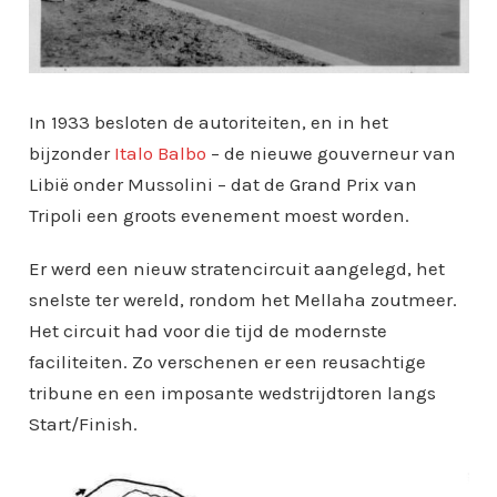
In 1933 besloten de autoriteiten, en in het
bijzonder
Italo Balbo
– de nieuwe gouverneur van
Libië onder Mussolini – dat de Grand Prix van
Tripoli een groots evenement moest worden.
Er werd een nieuw stratencircuit aangelegd, het
snelste ter wereld, rondom het Mellaha zoutmeer.
Het circuit had voor die tijd de modernste
faciliteiten. Zo verschenen er een reusachtige
tribune en een imposante wedstrijdtoren langs
Start/Finish.