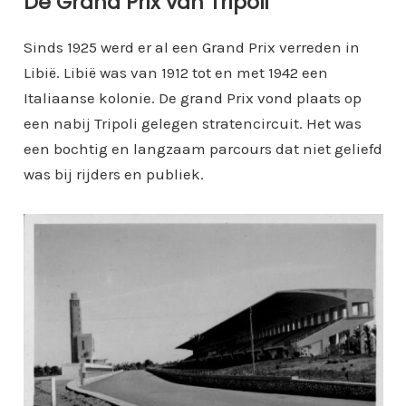
De Grand Prix van Tripoli
Sinds 1925 werd er al een Grand Prix verreden in
Libië. Libië was van 1912 tot en met 1942 een
Italiaanse kolonie. De grand Prix vond plaats op
een nabij Tripoli gelegen stratencircuit. Het was
een bochtig en langzaam parcours dat niet geliefd
was bij rijders en publiek.