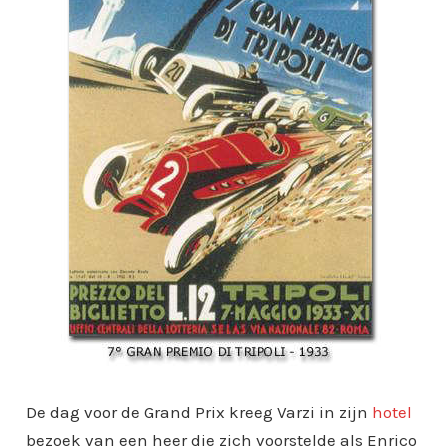
De dag voor de Grand Prix kreeg Varzi in zijn
hotel
bezoek van een heer die zich voorstelde als Enrico