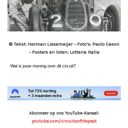
© Tekst: Herman Liesemeijer – Foto’s: Paolo Cason
– Posters en loten: Lotteria Italia
Wat is jouw mening over dit circuit?
Abonneer op ons YouTube-Kanaal:
youtube.com/circuitsofthepast