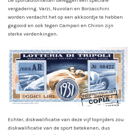
De sportautoriteiten beleggen een speciale
vergadering. Varzi, Nuvolari en Borzacchini
worden verdacht het op een akkoordje te hebben
gegooid en ook tegen Campari en Chiron zijn
sterke verdenkingen.
Echter, diskwalificatie van deze vijf toprijders zou
diskwalificatie van de sport betekenen, dus