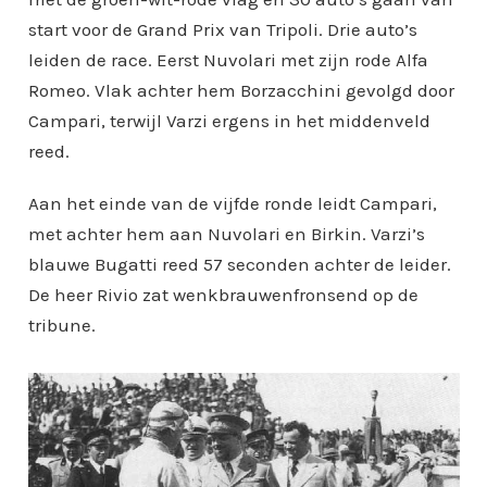
start voor de Grand Prix van Tripoli. Drie auto’s
leiden de race. Eerst Nuvolari met zijn rode Alfa
Romeo. Vlak achter hem Borzacchini gevolgd door
Campari, terwijl Varzi ergens in het middenveld
reed.
Aan het einde van de vijfde ronde leidt Campari,
met achter hem aan Nuvolari en Birkin. Varzi’s
blauwe Bugatti reed 57 seconden achter de leider.
De heer Rivio zat wenkbrauwenfronsend op de
tribune.