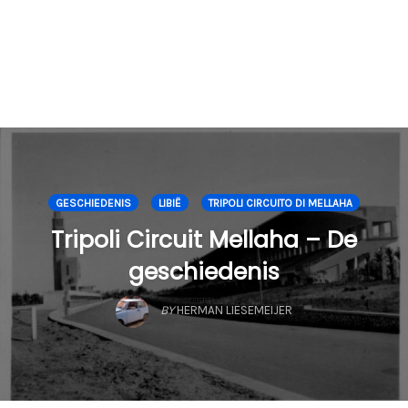
GESCHIEDENIS
LIBIË
TRIPOLI CIRCUITO DI MELLAHA
Tripoli Circuit Mellaha – De
geschiedenis
BY
HERMAN LIESEMEIJER