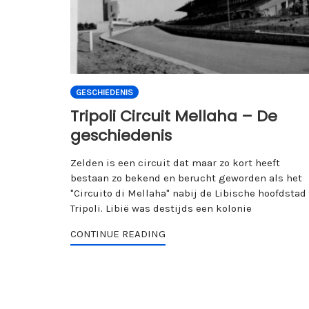
GESCHIEDENIS
Tripoli Circuit Mellaha – De
geschiedenis
Zelden is een circuit dat maar zo kort heeft
bestaan zo bekend en berucht geworden als het
"Circuito di Mellaha" nabij de Libische hoofdstad
Tripoli. Libië was destijds een kolonie
CONTINUE READING