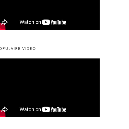
OPULAIRE VIDEO