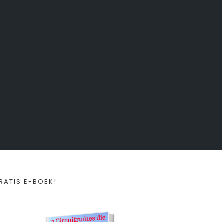
RATIS E-BOEK!