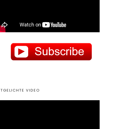
ITGELICHTE VIDEO