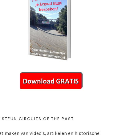
STEUN CIRCUITS OF THE PAST
et maken van video's, artikelen en historische