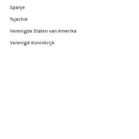
Spanje
Tsjechië
Verenigde Staten van Amerika
Verenigd Koninkrijk