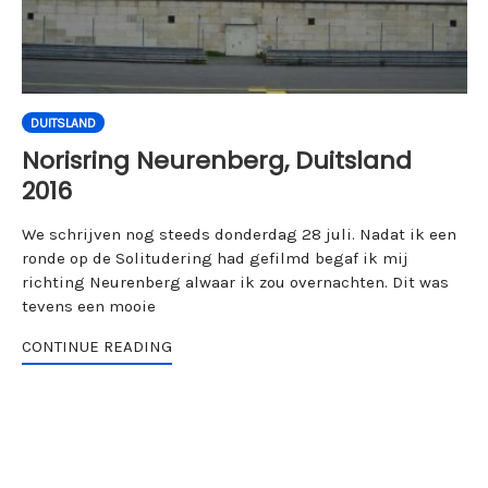
DUITSLAND
Norisring Neurenberg, Duitsland
2016
We schrijven nog steeds donderdag 28 juli. Nadat ik een
ronde op de Solitudering had gefilmd begaf ik mij
richting Neurenberg alwaar ik zou overnachten. Dit was
tevens een mooie
CONTINUE READING