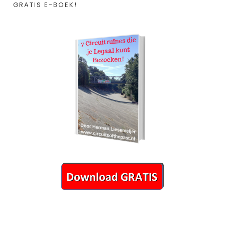
GRATIS E-BOEK!