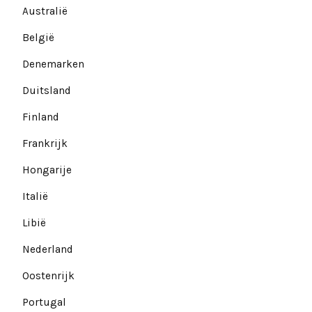
Australië
België
Denemarken
Duitsland
Finland
Frankrijk
Hongarije
Italië
Libië
Nederland
Oostenrijk
Portugal