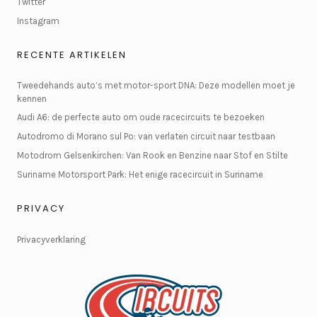
Twitter
Instagram
RECENTE ARTIKELEN
Tweedehands auto’s met motor-sport DNA: Deze modellen moet je
kennen
Audi A6: de perfecte auto om oude racecircuits te bezoeken
Autodromo di Morano sul Po: van verlaten circuit naar testbaan
Motodrom Gelsenkirchen: Van Rook en Benzine naar Stof en Stilte
Suriname Motorsport Park: Het enige racecircuit in Suriname
PRIVACY
Privacyverklaring