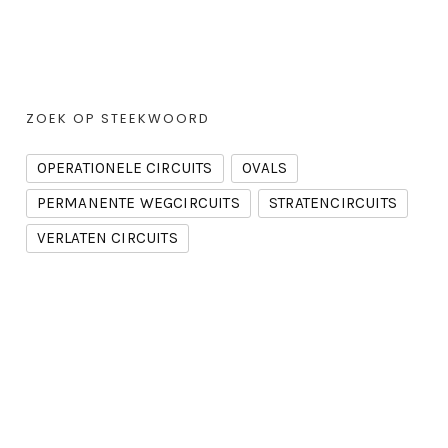
ZOEK OP STEEKWOORD
OPERATIONELE CIRCUITS
OVALS
PERMANENTE WEGCIRCUITS
STRATENCIRCUITS
VERLATEN CIRCUITS