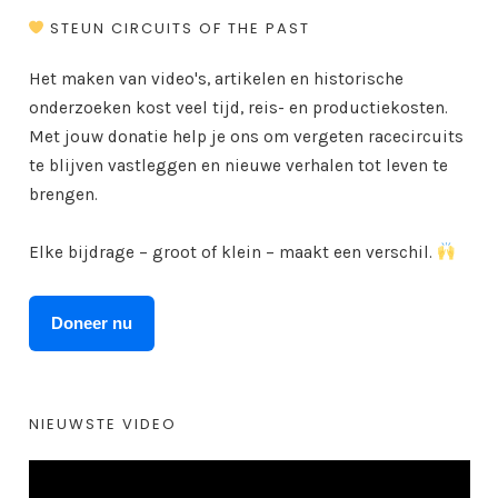
STEUN CIRCUITS OF THE PAST
Het maken van video's, artikelen en historische
onderzoeken kost veel tijd, reis- en productiekosten.
Met jouw donatie help je ons om vergeten racecircuits
te blijven vastleggen en nieuwe verhalen tot leven te
brengen.
Elke bijdrage – groot of klein – maakt een verschil.
Doneer nu
NIEUWSTE VIDEO