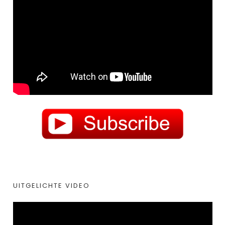
UITGELICHTE VIDEO