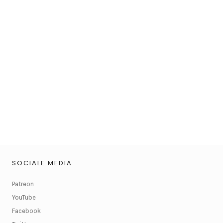
SOCIALE MEDIA
Patreon
YouTube
Facebook