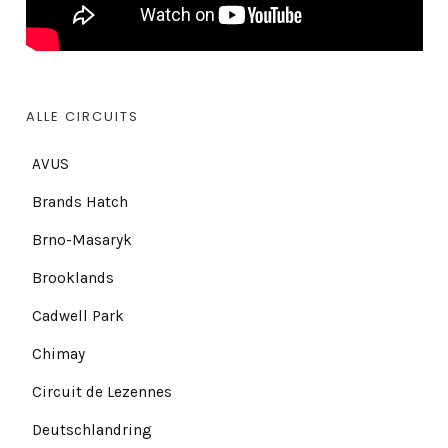
ALLE CIRCUITS
AVUS
Brands Hatch
Brno-Masaryk
Brooklands
Cadwell Park
Chimay
Circuit de Lezennes
Deutschlandring