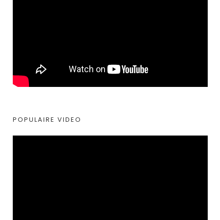
POPULAIRE VIDEO