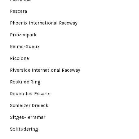
Pescara
Phoenix International Raceway
Prinzenpark
Reims-Gueux
Riccione
Riverside International Raceway
Roskilde Ring
Rouen-les-Essarts
Schleizer Dreieck
Sitges-Terramar
Solitudering