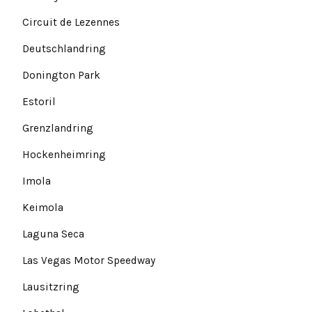
Circuit de Lezennes
Deutschlandring
Donington Park
Estoril
Grenzlandring
Hockenheimring
Imola
Keimola
Laguna Seca
Las Vegas Motor Speedway
Lausitzring