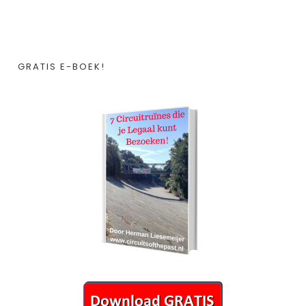
GRATIS E-BOEK!