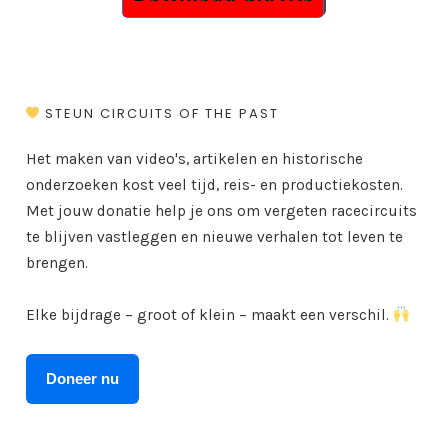
STEUN CIRCUITS OF THE PAST
Het maken van video's, artikelen en historische
onderzoeken kost veel tijd, reis- en productiekosten.
Met jouw donatie help je ons om vergeten racecircuits
te blijven vastleggen en nieuwe verhalen tot leven te
brengen.
Elke bijdrage – groot of klein – maakt een verschil.
Doneer nu