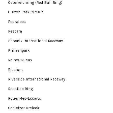
Österreichring (Red Bull Ring)
Oulton Park Circuit
Pedralbes
Pescara
Phoenix International Raceway
Prinzenpark
Reims-Gueux
Riccione
Riverside International Raceway
Roskilde Ring
Rouen-les-Essarts
Schleizer Dreieck