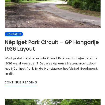
HONGARIJE
Népliget Park Circuit – GP Hongarije
1936 Layout
Wist je dat de allereerste Grand Prix van Hongarije al in
1936 werd verreden? Dat was op een stratencircuit door
het Népliget Park in de Hongaarse hoofdstad Boedapest.
In dit
CONTINUE READING