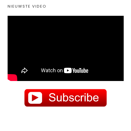
NIEUWSTE VIDEO