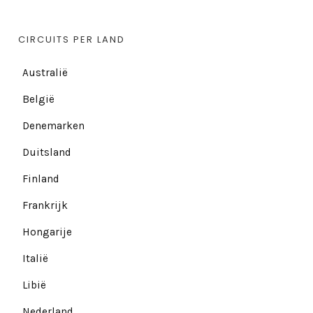
CIRCUITS PER LAND
Australië
België
Denemarken
Duitsland
Finland
Frankrijk
Hongarije
Italië
Libië
Nederland