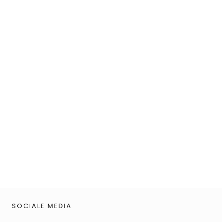
SOCIALE MEDIA