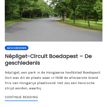
GESCHIEDENIS
Népliget-Circuit Boedapest – De
geschiedenis
Népliget, een park in de Hongaarse hoofdstad Boedapest.
Ooit was dit de plaats waar in 1936 de allereerste Grand
Prix van Hongarije plaatsvond. Het zou een heroïsche
strijd worden, waarbij
CONTINUE READING