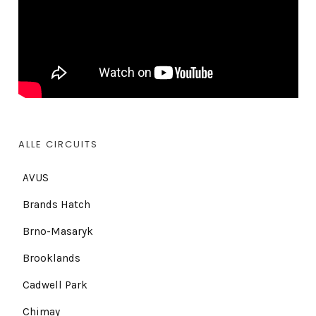
ALLE CIRCUITS
AVUS
Brands Hatch
Brno-Masaryk
Brooklands
Cadwell Park
Chimay