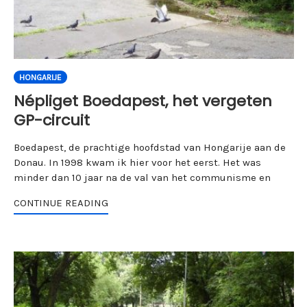
HONGARIJE
Népliget Boedapest, het vergeten
GP-circuit
Boedapest, de prachtige hoofdstad van Hongarije aan de
Donau. In 1998 kwam ik hier voor het eerst. Het was
minder dan 10 jaar na de val van het communisme en
CONTINUE READING