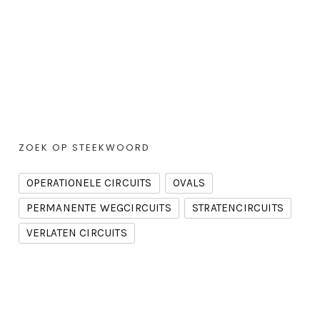
ZOEK OP STEEKWOORD
OPERATIONELE CIRCUITS
OVALS
PERMANENTE WEGCIRCUITS
STRATENCIRCUITS
VERLATEN CIRCUITS