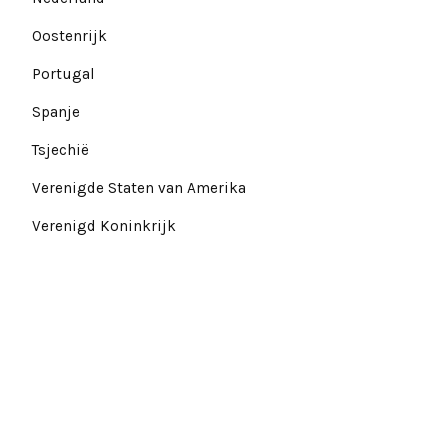
Oostenrijk
Portugal
Spanje
Tsjechië
Verenigde Staten van Amerika
Verenigd Koninkrijk