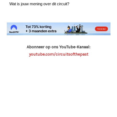
Wat is jouw mening over dit circuit?
Abonneer op ons YouTube-Kanaal:
youtube.com/circuitsofthepast