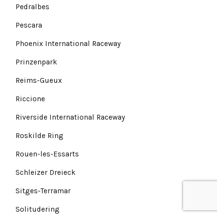
Pedralbes
Pescara
Phoenix International Raceway
Prinzenpark
Reims-Gueux
Riccione
Riverside International Raceway
Roskilde Ring
Rouen-les-Essarts
Schleizer Dreieck
Sitges-Terramar
Solitudering