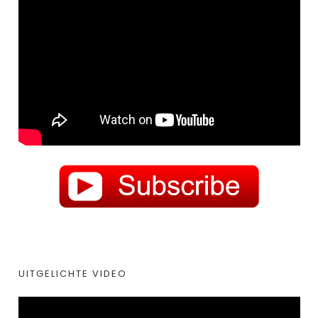
UITGELICHTE VIDEO