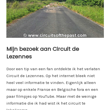
Mijn bezoek aan Circuit de
Lezennes
Door een tip van een fan ontdekte ik het verlaten
Circuit de Lezennes. Op het internet bleek niet
heel veel informatie te vinden. Eigenlijk alleen
maar op enkele Franse en Belgische fora en een
paar filmpjes op YouTube. Maar met de weinige
informatie die ik had wist ik het circuit te
lokaliseren.