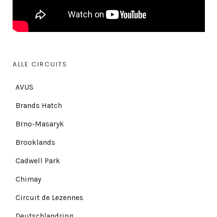
ALLE CIRCUITS
AVUS
Brands Hatch
Brno-Masaryk
Brooklands
Cadwell Park
Chimay
Circuit de Lezennes
Deutschlandring