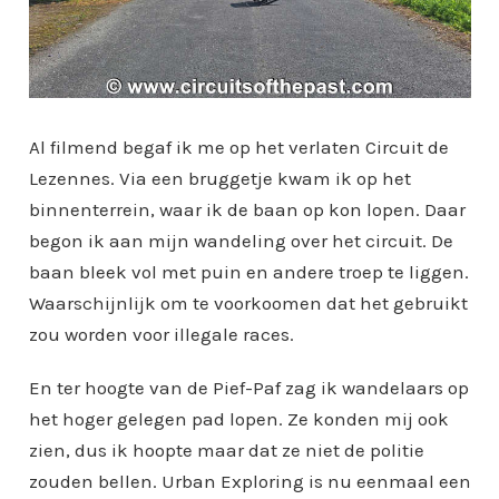
Al filmend begaf ik me op het verlaten Circuit de
Lezennes. Via een bruggetje kwam ik op het
binnenterrein, waar ik de baan op kon lopen. Daar
begon ik aan mijn wandeling over het circuit. De
baan bleek vol met puin en andere troep te liggen.
Waarschijnlijk om te voorkoomen dat het gebruikt
zou worden voor illegale races.
En ter hoogte van de Pief-Paf zag ik wandelaars op
het hoger gelegen pad lopen. Ze konden mij ook
zien, dus ik hoopte maar dat ze niet de politie
zouden bellen. Urban Exploring is nu eenmaal een