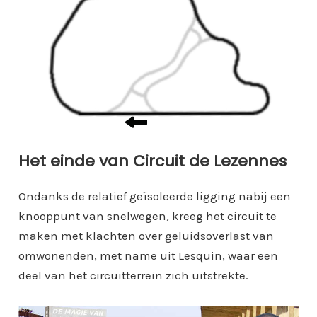
Het einde van Circuit de Lezennes
Ondanks de relatief geïsoleerde ligging nabij een
knooppunt van snelwegen, kreeg het circuit te
maken met klachten over geluidsoverlast van
omwonenden, met name uit Lesquin, waar een
deel van het circuitterrein zich uitstrekte.