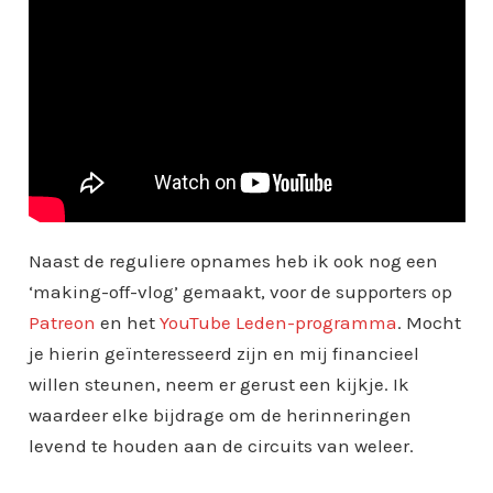
Naast de reguliere opnames heb ik ook nog een
‘making-off-vlog’ gemaakt, voor de supporters op
Patreon
en het
YouTube Leden-programma
. Mocht
je hierin geïnteresseerd zijn en mij financieel
willen steunen, neem er gerust een kijkje. Ik
waardeer elke bijdrage om de herinneringen
levend te houden aan de circuits van weleer.