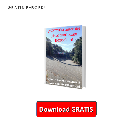
GRATIS E-BOEK!