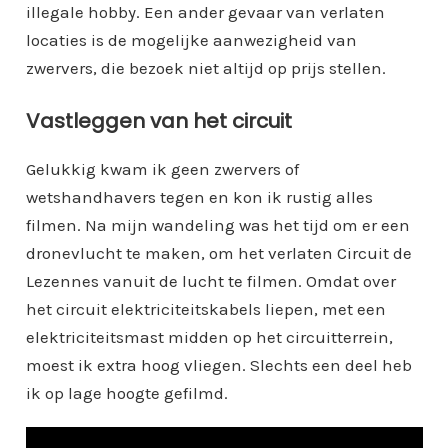
illegale hobby. Een ander gevaar van verlaten
locaties is de mogelijke aanwezigheid van
zwervers, die bezoek niet altijd op prijs stellen.
Vastleggen van het circuit
Gelukkig kwam ik geen zwervers of
wetshandhavers tegen en kon ik rustig alles
filmen. Na mijn wandeling was het tijd om er een
dronevlucht te maken, om het verlaten Circuit de
Lezennes vanuit de lucht te filmen. Omdat over
het circuit elektriciteitskabels liepen, met een
elektriciteitsmast midden op het circuitterrein,
moest ik extra hoog vliegen. Slechts een deel heb
ik op lage hoogte gefilmd.