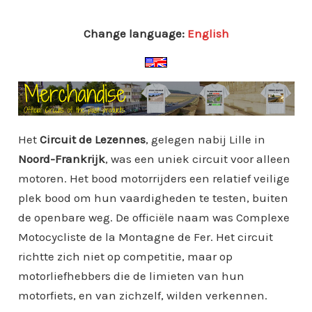
Change language:
English
Het
Circuit de Lezennes
, gelegen nabij Lille in
Noord-Frankrijk
, was een uniek circuit voor alleen
motoren. Het bood motorrijders een relatief veilige
plek bood om hun vaardigheden te testen, buiten
de openbare weg. De officiële naam was Complexe
Motocycliste de la Montagne de Fer. Het circuit
richtte zich niet op competitie, maar op
motorliefhebbers die de limieten van hun
motorfiets, en van zichzelf, wilden verkennen.