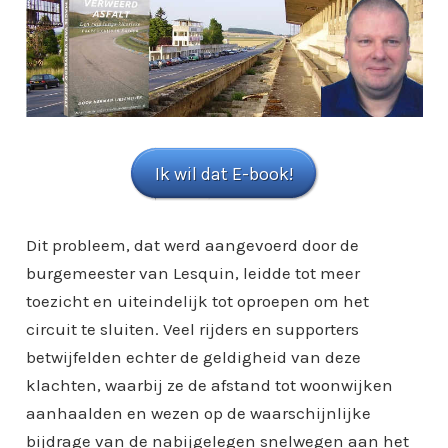
Ik wil dat E-book!
Dit probleem, dat werd aangevoerd door de
burgemeester van Lesquin, leidde tot meer
toezicht en uiteindelijk tot oproepen om het
circuit te sluiten. Veel rijders en supporters
betwijfelden echter de geldigheid van deze
klachten, waarbij ze de afstand tot woonwijken
aanhaalden en wezen op de waarschijnlijke
bijdrage van de nabijgelegen snelwegen aan het