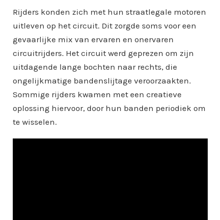
Rijders konden zich met hun straatlegale motoren
uitleven op het circuit. Dit zorgde soms voor een
gevaarlijke mix van ervaren en onervaren
circuitrijders. Het circuit werd geprezen om zijn
uitdagende lange bochten naar rechts, die
ongelijkmatige bandenslijtage veroorzaakten.
Sommige rijders kwamen met een creatieve
oplossing hiervoor, door hun banden periodiek om
te wisselen.