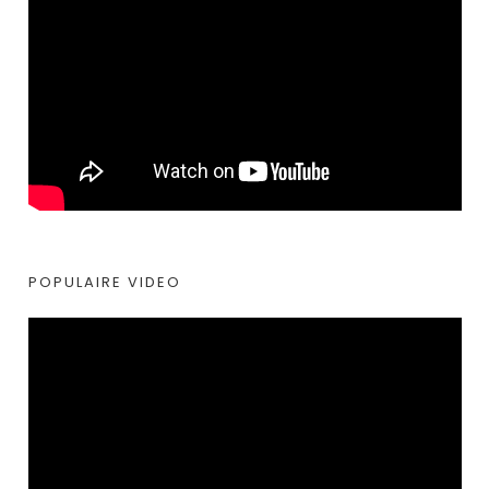
POPULAIRE VIDEO