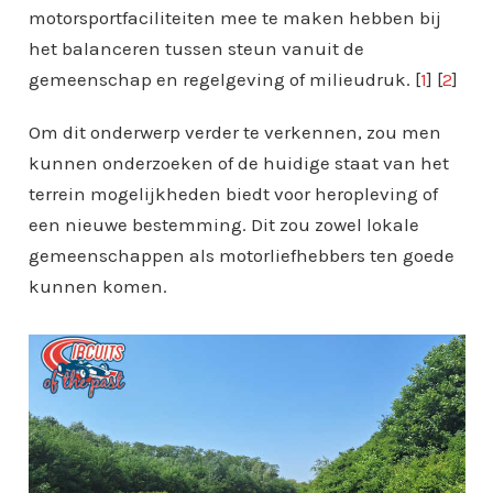
motorsportfaciliteiten mee te maken hebben bij
het balanceren tussen steun vanuit de
gemeenschap en regelgeving of milieudruk. [
1
] [
2
]
Om dit onderwerp verder te verkennen, zou men
kunnen onderzoeken of de huidige staat van het
terrein mogelijkheden biedt voor heropleving of
een nieuwe bestemming. Dit zou zowel lokale
gemeenschappen als motorliefhebbers ten goede
kunnen komen.