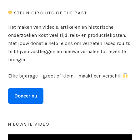
STEUN CIRCUITS OF THE PAST
Het maken van video's, artikelen en historische
onderzoeken kost veel tijd, reis- en productiekosten.
Met jouw donatie help je ons om vergeten racecircuits
te blijven vastleggen en nieuwe verhalen tot leven te
brengen.
Elke bijdrage – groot of klein – maakt een verschil.
Doneer nu
NIEUWSTE VIDEO