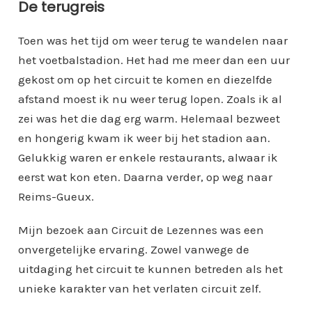
De terugreis
Toen was het tijd om weer terug te wandelen naar
het voetbalstadion. Het had me meer dan een uur
gekost om op het circuit te komen en diezelfde
afstand moest ik nu weer terug lopen. Zoals ik al
zei was het die dag erg warm. Helemaal bezweet
en hongerig kwam ik weer bij het stadion aan.
Gelukkig waren er enkele restaurants, alwaar ik
eerst wat kon eten. Daarna verder, op weg naar
Reims-Gueux.
Mijn bezoek aan Circuit de Lezennes was een
onvergetelijke ervaring. Zowel vanwege de
uitdaging het circuit te kunnen betreden als het
unieke karakter van het verlaten circuit zelf.