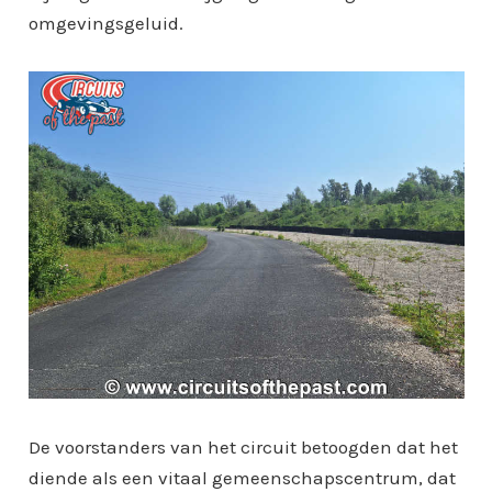
omgevingsgeluid.
De voorstanders van het circuit betoogden dat het
diende als een vitaal gemeenschapscentrum, dat