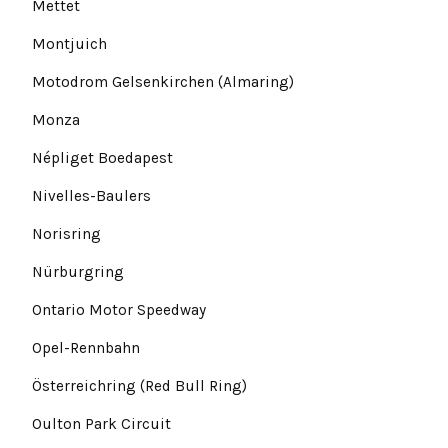
Mettet
Montjuich
Motodrom Gelsenkirchen (Almaring)
Monza
Népliget Boedapest
Nivelles-Baulers
Norisring
Nürburgring
Ontario Motor Speedway
Opel-Rennbahn
Österreichring (Red Bull Ring)
Oulton Park Circuit