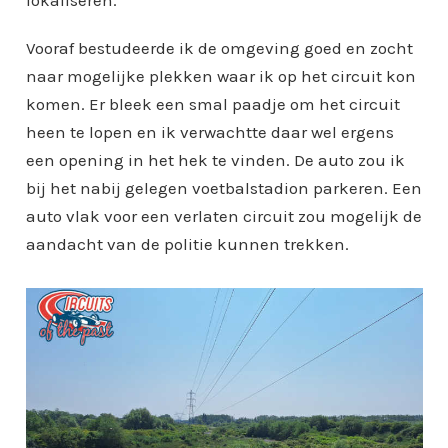
Vooraf bestudeerde ik de omgeving goed en zocht
naar mogelijke plekken waar ik op het circuit kon
komen. Er bleek een smal paadje om het circuit
heen te lopen en ik verwachtte daar wel ergens
een opening in het hek te vinden. De auto zou ik
bij het nabij gelegen voetbalstadion parkeren. Een
auto vlak voor een verlaten circuit zou mogelijk de
aandacht van de politie kunnen trekken.