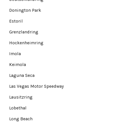
Donington Park
Estoril
Grenzlandring
Hockenheimring
Imola
Keimola
Laguna Seca
Las Vegas Motor Speedway
Lausitzring
Lobethal
Long Beach