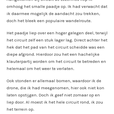
omhoog het smalle paadje op. Ik had verwacht dat
ik daarmee mogelijk de aandacht zou trekken,
doch het bleek een populaire wandelroute.
Het paadje liep over een hoger gelegen deel, terwijl
het circuit zelf een stuk lager lag. Direct achter het
hek dat het pad van het circuit scheidde was een
diepe afgrond. Hierdoor zou het een hachelijke
klauterpartij worden om het circuit te betreden en
helemaal om het weer te verlaten.
Ook stonden er allemaal bomen, waardoor ik de
drone, die ik had meegenomen, hier ook niet kon
laten opstijgen. Doch ik geef niet zomaar op en
liep door. Al moest ik het hele circuit rond, ik zou
het terrein op.