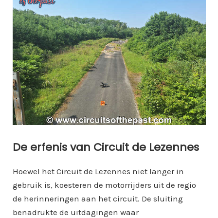
De erfenis van Circuit de Lezennes
Hoewel het Circuit de Lezennes niet langer in
gebruik is, koesteren de motorrijders uit de regio
de herinneringen aan het circuit. De sluiting
benadrukte de uitdagingen waar