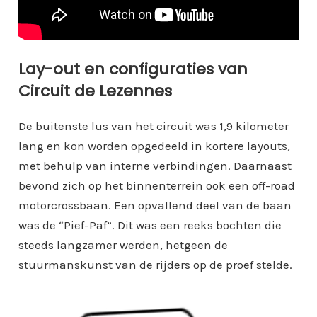
Lay-out en configuraties van
Circuit de Lezennes
De buitenste lus van het circuit was 1,9 kilometer
lang en kon worden opgedeeld in kortere layouts,
met behulp van interne verbindingen. Daarnaast
bevond zich op het binnenterrein ook een off-road
motorcrossbaan. Een opvallend deel van de baan
was de “Pief-Paf”. Dit was een reeks bochten die
steeds langzamer werden, hetgeen de
stuurmanskunst van de rijders op de proef stelde.