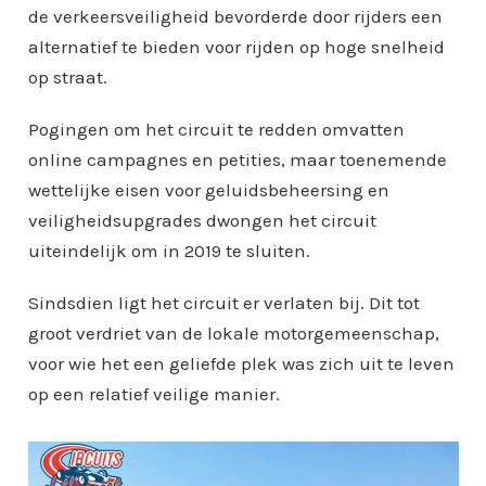
de verkeersveiligheid bevorderde door rijders een
alternatief te bieden voor rijden op hoge snelheid
op straat.
Pogingen om het circuit te redden omvatten
online campagnes en petities, maar toenemende
wettelijke eisen voor geluidsbeheersing en
veiligheidsupgrades dwongen het circuit
uiteindelijk om in 2019 te sluiten.
Sindsdien ligt het circuit er verlaten bij. Dit tot
groot verdriet van de lokale motorgemeenschap,
voor wie het een geliefde plek was zich uit te leven
op een relatief veilige manier.