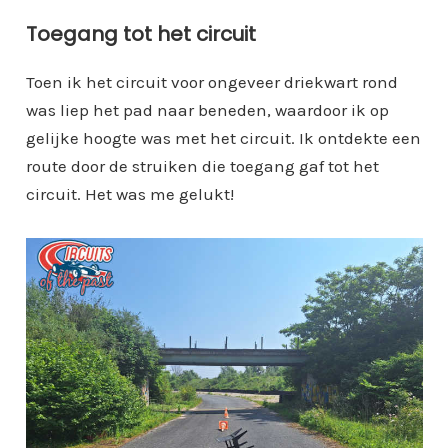
Toegang tot het circuit
Toen ik het circuit voor ongeveer driekwart rond
was liep het pad naar beneden, waardoor ik op
gelijke hoogte was met het circuit. Ik ontdekte een
route door de struiken die toegang gaf tot het
circuit. Het was me gelukt!