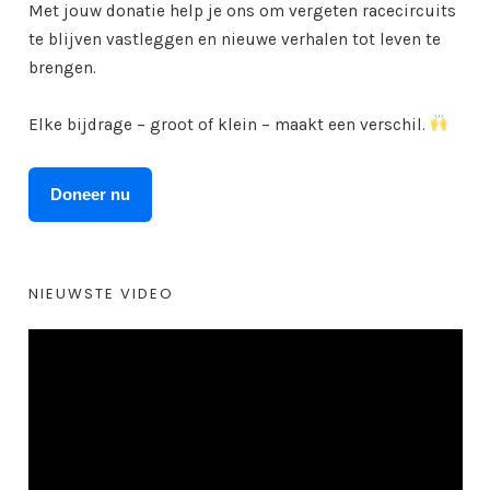
Met jouw donatie help je ons om vergeten racecircuits
te blijven vastleggen en nieuwe verhalen tot leven te
brengen.
Elke bijdrage – groot of klein – maakt een verschil.
Doneer nu
NIEUWSTE VIDEO