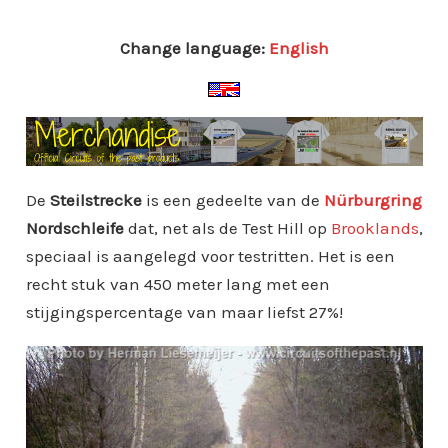
Change language:
English
De
Steilstrecke
is een gedeelte van de
Nürburgring
Nordschleife
dat, net als de Test Hill op
Brooklands
,
speciaal is aangelegd voor testritten. Het is een
recht stuk van 450 meter lang met een
stijgingspercentage van maar liefst 27%!