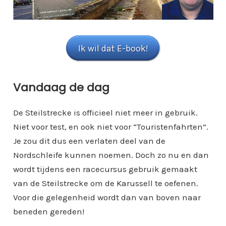
Ik wil dat E-book!
Vandaag de dag
De Steilstrecke is officieel niet meer in gebruik.
Niet voor test, en ook niet voor “Touristenfahrten”.
Je zou dit dus een verlaten deel van de
Nordschleife kunnen noemen. Doch zo nu en dan
wordt tijdens een racecursus gebruik gemaakt
van de Steilstrecke om de Karussell te oefenen.
Voor die gelegenheid wordt dan van boven naar
beneden gereden!