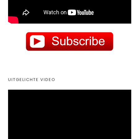
UITGELICHTE VIDEO