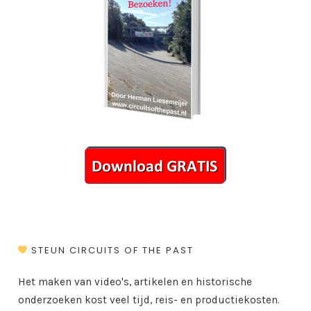
STEUN CIRCUITS OF THE PAST
Het maken van video's, artikelen en historische
onderzoeken kost veel tijd, reis- en productiekosten.