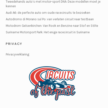
Tweedehands auto’s met motor-sport DNA: Deze modellen moet je
kennen
Audi A6: de perfecte auto om oude racecircuits te bezoeken
Autodromo di Morano sul Po: van verlaten circuit naar testbaan
Motodrom Gelsenkirchen: Van Rook en Benzine naar Stof en Stilte
Suriname Motorsport Park: Het enige racecircuit in Suriname
PRIVACY
Privacyverklaring