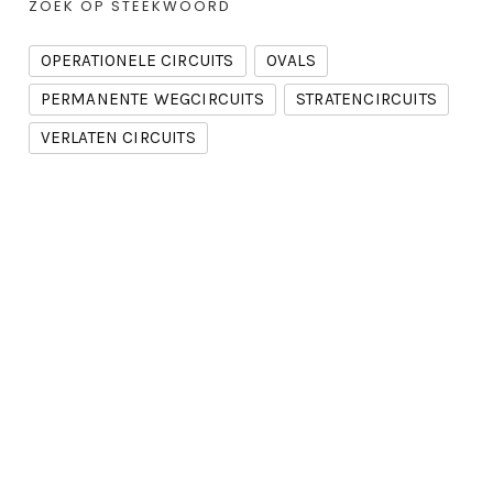
ZOEK OP STEEKWOORD
OPERATIONELE CIRCUITS
OVALS
PERMANENTE WEGCIRCUITS
STRATENCIRCUITS
VERLATEN CIRCUITS