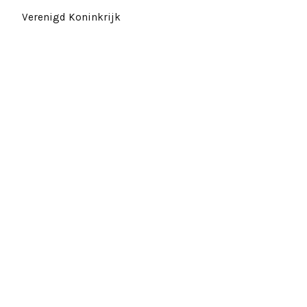
Verenigd Koninkrijk