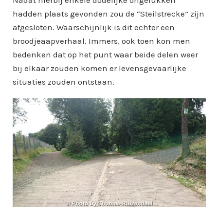
hadden plaats gevonden zou de “Steilstrecke” zijn
afgesloten. Waarschijnlijk is dit echter een
broodjeaapverhaal. Immers, ook toen kon men
bedenken dat op het punt waar beide delen weer
bij elkaar zouden komen er levensgevaarlijke
situaties zouden ontstaan.