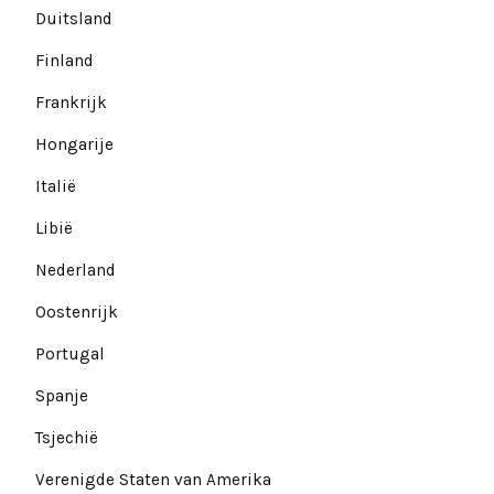
Duitsland
Finland
Frankrijk
Hongarije
Italië
Libië
Nederland
Oostenrijk
Portugal
Spanje
Tsjechië
Verenigde Staten van Amerika