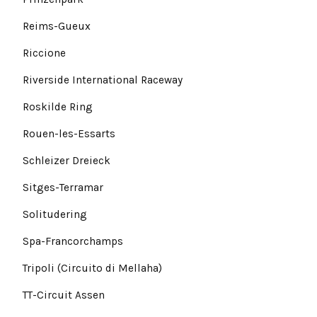
Reims-Gueux
Riccione
Riverside International Raceway
Roskilde Ring
Rouen-les-Essarts
Schleizer Dreieck
Sitges-Terramar
Solitudering
Spa-Francorchamps
Tripoli (Circuito di Mellaha)
TT-Circuit Assen