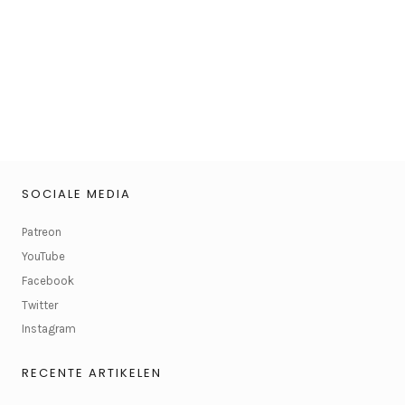
SOCIALE MEDIA
Patreon
YouTube
Facebook
Twitter
Instagram
RECENTE ARTIKELEN