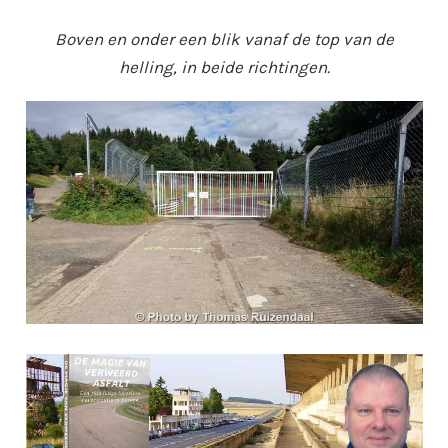
Boven en onder een blik vanaf de top van de
helling, in beide richtingen.