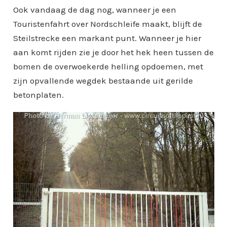
Ook vandaag de dag nog, wanneer je een
Touristenfahrt over Nordschleife maakt, blijft de
Steilstrecke een markant punt. Wanneer je hier
aan komt rijden zie je door het hek heen tussen de
bomen de overwoekerde helling opdoemen, met
zijn opvallende wegdek bestaande uit gerilde
betonplaten.