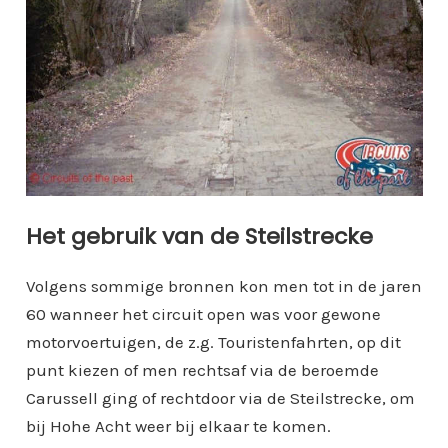
Het gebruik van de Steilstrecke
Volgens sommige bronnen kon men tot in de jaren
60 wanneer het circuit open was voor gewone
motorvoertuigen, de z.g. Touristenfahrten, op dit
punt kiezen of men rechtsaf via de beroemde
Carussell ging of rechtdoor via de Steilstrecke, om
bij Hohe Acht weer bij elkaar te komen.