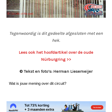
Tegenwoordig is dit gedeelte afgesloten met een
hek.
Lees ook het hoofdartikel over de oude
Nürburgring >>
© Tekst en foto’s: Herman Liesemeijer
Wat is jouw mening over dit circuit?