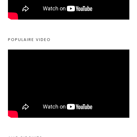
POPULAIRE VIDEO