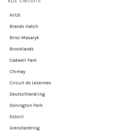
ALLE CIRCUITS
AVUS
Brands Hatch
Brno-Masaryk
Brooklands
Cadwell Park
Chimay
Circuit de Lezennes
Deutschlandring
Donington Park
Estoril
Grenzlandring