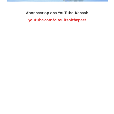
Abonneer op ons YouTube-Kanaal:
youtube.com/circuitsofthepast