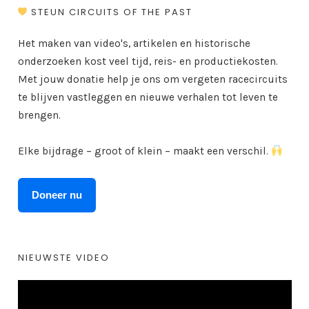
STEUN CIRCUITS OF THE PAST
Het maken van video's, artikelen en historische
onderzoeken kost veel tijd, reis- en productiekosten.
Met jouw donatie help je ons om vergeten racecircuits
te blijven vastleggen en nieuwe verhalen tot leven te
brengen.
Elke bijdrage – groot of klein – maakt een verschil.
Doneer nu
NIEUWSTE VIDEO