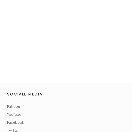
SOCIALE MEDIA
Patreon
YouTube
Facebook
Twitter