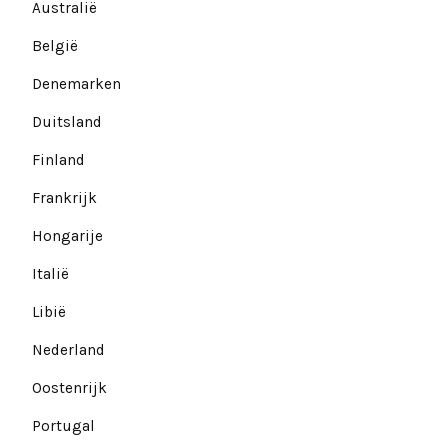
Australië
België
Denemarken
Duitsland
Finland
Frankrijk
Hongarije
Italië
Libië
Nederland
Oostenrijk
Portugal