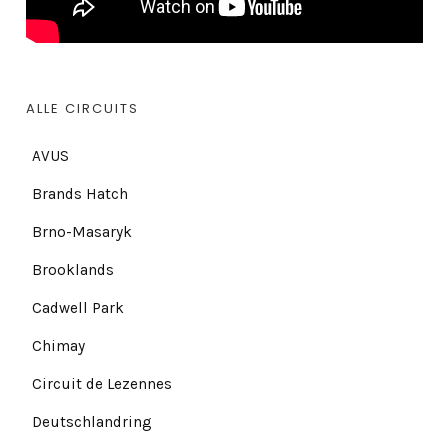
ALLE CIRCUITS
AVUS
Brands Hatch
Brno-Masaryk
Brooklands
Cadwell Park
Chimay
Circuit de Lezennes
Deutschlandring