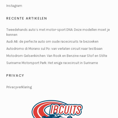
Instagram
RECENTE ARTIKELEN
Tweedehands auto’s met motor-sport DNA: Deze modellen moet je
kennen
Audi A6: de perfecte auto om oude racecircuits te bezoeken
Autodromo di Morano sul Po: van verlaten circuit naar testbaan
Motodrom Gelsenkirchen: Van Rook en Benzine naar Stof en Stilte
Suriname Motorsport Park: Het enige racecircuit in Suriname
PRIVACY
Privacyverklaring