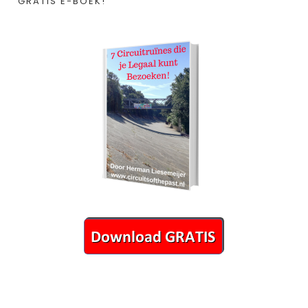
GRATIS E-BOEK!