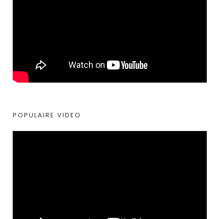
POPULAIRE VIDEO