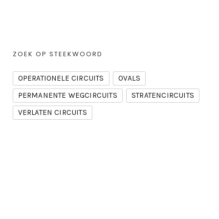
ZOEK OP STEEKWOORD
OPERATIONELE CIRCUITS
OVALS
PERMANENTE WEGCIRCUITS
STRATENCIRCUITS
VERLATEN CIRCUITS