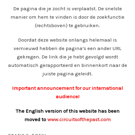
De pagina die je zocht is verplaatst. De snelste
manier om hem te vinden is door de zoekfunctie
(rechtsboven) te gebruiken.
Doordat deze website onlangs helemaal is
vernieuwd hebben de pagina’s een ander URL
gekregen. De link die je hebt gevolgd wordt
automatisch gerapporteerd en binnenkort naar de
juiste pagina geleidt.
Important announcement for our international
audience!
The English version of this website has been
moved to
www.circuitsofthepast.com