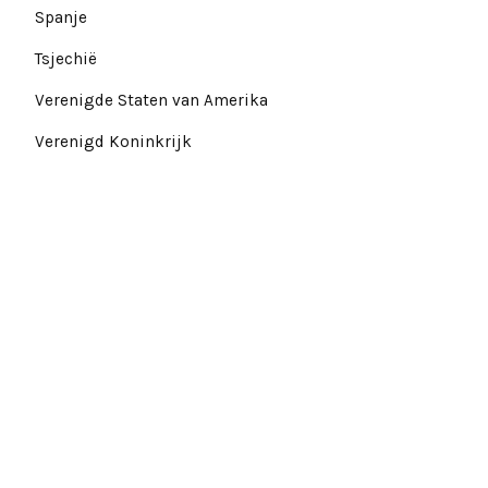
Spanje
Tsjechië
Verenigde Staten van Amerika
Verenigd Koninkrijk