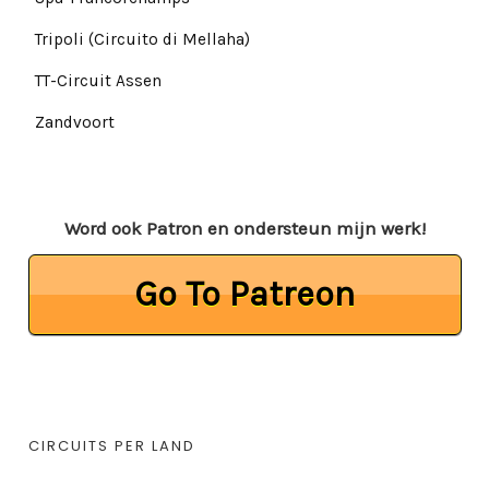
Tripoli (Circuito di Mellaha)
TT-Circuit Assen
Zandvoort
Word ook Patron en ondersteun mijn werk!
Go To Patreon
CIRCUITS PER LAND