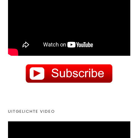
UITGELICHTE VIDEO